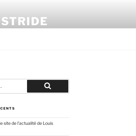
 STRIDE
Recherche
ÉCENTS
 site de l’actualité de Louis