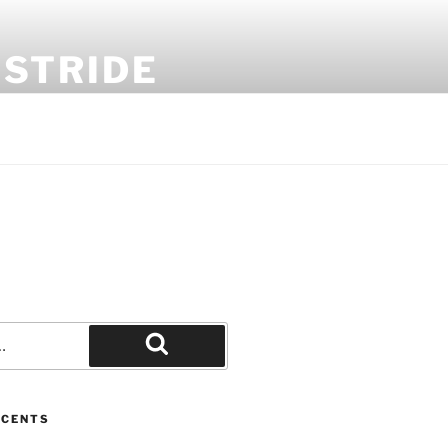
 STRIDE
Recherche
ÉCENTS