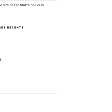
 site de l’actualité de Louis
ES RÉCENTS
8