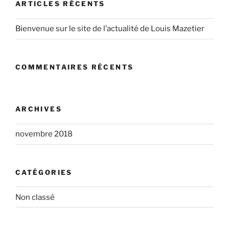
ARTICLES RÉCENTS
Bienvenue sur le site de l’actualité de Louis Mazetier
COMMENTAIRES RÉCENTS
ARCHIVES
novembre 2018
CATÉGORIES
Non classé