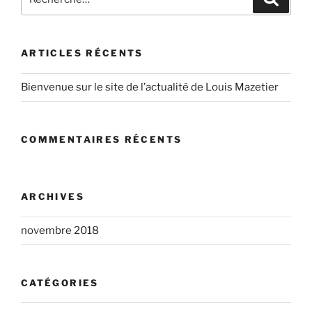
pour
:
ARTICLES RÉCENTS
Bienvenue sur le site de l’actualité de Louis Mazetier
COMMENTAIRES RÉCENTS
ARCHIVES
novembre 2018
CATÉGORIES